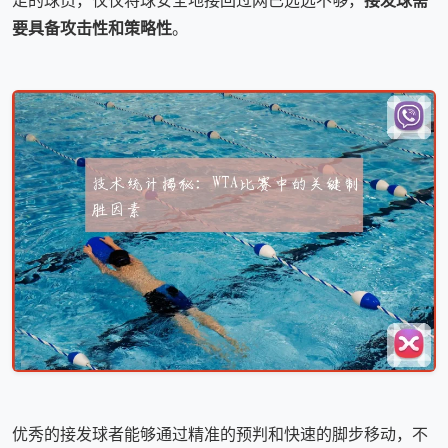
足的球员，仅仅将球安全地接回过网已远远不够，
接发球需
要具备攻击性和策略性
。
优秀的接发球者能够通过精准的预判和快速的脚步移动，不