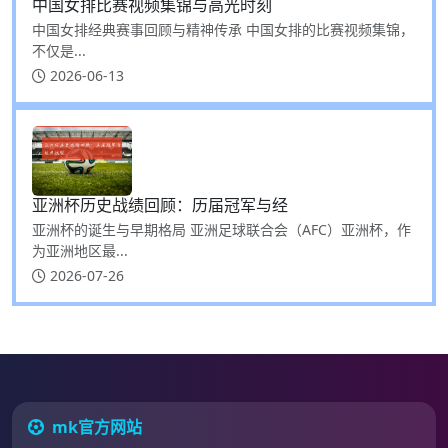
中国女排比赛视频集锦与高光时刻
中国女排经典赛事回顾与精神传承 中国女排的比赛视频集锦，
不仅是...
2026-06-13
亚洲杯历史战绩回顾：历届冠军与经
亚洲杯的诞生与早期格局 亚洲足球联合会（AFC）亚洲杯，作
为亚洲地区最...
2026-07-26
mk官方网站