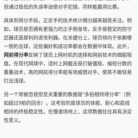
但通过极低的失误率迫使对手犯错，同样能赢得比赛。
具体到得分手段，正反手的技术统计细分越来越受关注。例
如，球员是否拥有更强力的正手侧身攻，反手是稳定的防守
武器还是犀利的进攻利器。在关键分上，球员倾向于依赖哪
一侧的击球，这些偏好和成功率都会在数据中体现。此外，
网前得分率
反映了球员上网时机的选择和网前技术的细腻程
度。在现代网球中，适时上网截击是打破僵局、缩短分数的
重要战术，高的网前得分率能有效威慑对手，使其不敢轻易
打出浅球。
另一个常被忽视但至关重要的数据是“多拍相持得分率”（例
如超过9拍的回合）。这考验的是球员的体能、耐心和底线
相持的终极稳定性。在慢速场地上，这项数据往往具有决定
性意义。