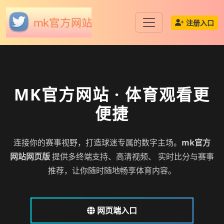
注册入口
MK官方网站
· 体育观看更
便捷
连接你的赛事视野，打造球迷专属的数字主场。
mk官方
网站网页版
提供多终端支持、高清视频、 实时比分与赛事
推荐，让你随时随地畅享体育内容。
网页端入口