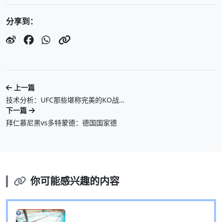
分享到：
上一篇
技术分析：UFC那些堪称完美的KO战…
下一篇
拜仁慕尼黑vs多特蒙德：德国国家德
你可能感兴趣的内容