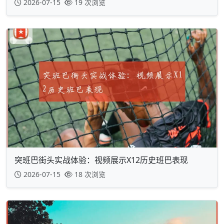
2026-07-15
19 次浏览
突班巴街头实战体验：视频展示X12历史班巴表现
2026-07-15
18 次浏览