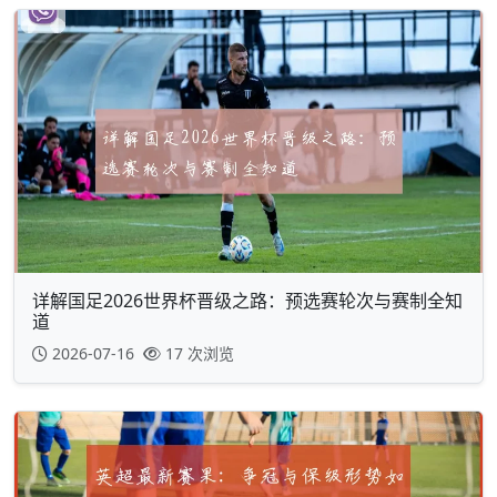
详解国足2026世界杯晋级之路：预选赛轮次与赛制全知
道
2026-07-16
17 次浏览