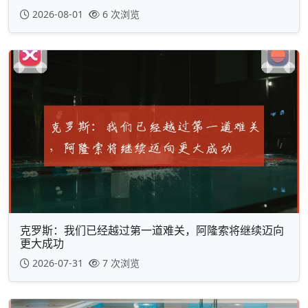
2026-08-01
6 次浏览
克罗斯：我们已经越过第一道难关，阿隆索将继续迈向
更大成功
2026-07-31
7 次浏览