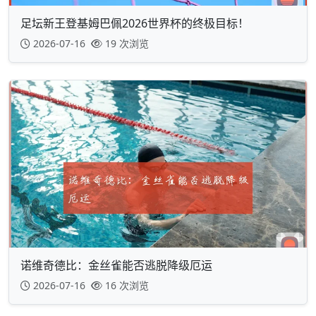
足坛新王登基姆巴佩2026世界杯的终极目标！
2026-07-16
19 次浏览
诺维奇德比：金丝雀能否逃脱降级厄运
2026-07-16
16 次浏览