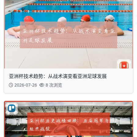
亚洲杯技术趋势：从战术演变看亚洲足球发展
2026-07-26
8 次浏览