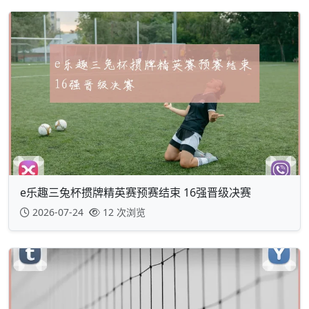
e乐趣三兔杯掼牌精英赛预赛结束 16强晋级决赛
2026-07-24
12 次浏览