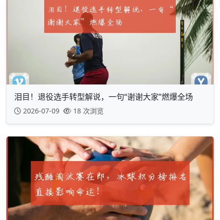
泪目！退役选手转型解说，一句“谢谢大家”燃爆全场
2026-07-09
18 次浏览