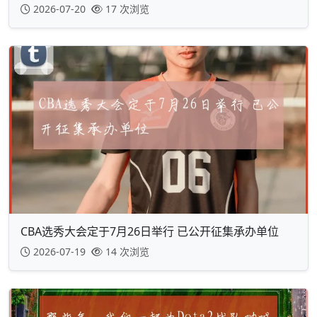
2026-07-20
17 次浏览
CBA选秀大会定于7月26日举行 已公开征集承办单位
2026-07-19
14 次浏览