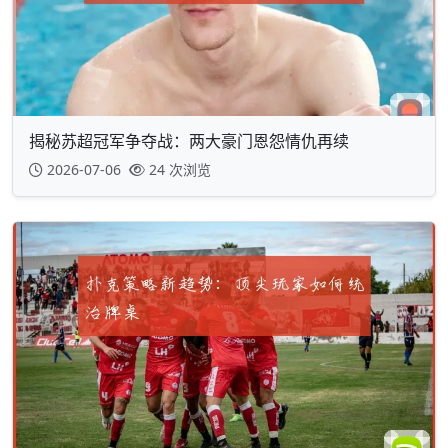
揭秘苏超冠军争夺战：两大豪门恩怨情仇再续
2026-07-06
24 次浏览