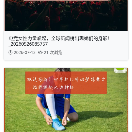
电竞女性力量崛起，全球新闻榜出现她们的身影！
_20260526085757
2026-07-13
21 次浏览