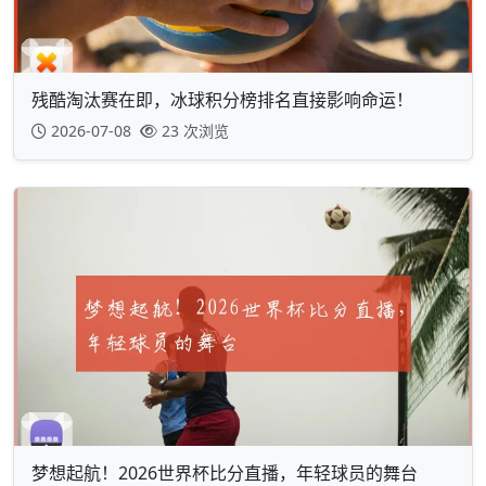
残酷淘汰赛在即，冰球积分榜排名直接影响命运！
2026-07-08
23 次浏览
梦想起航！2026世界杯比分直播，年轻球员的舞台