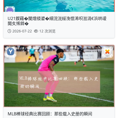
U21鍥藉�闃熷緛鍙�細浣涚綏浼惃浠呮湁涓€浜哄叆
閫夊悕鍗�
2026-07-22
12 次浏览
MLB棒球经典比赛回顾：那些载入史册的瞬间