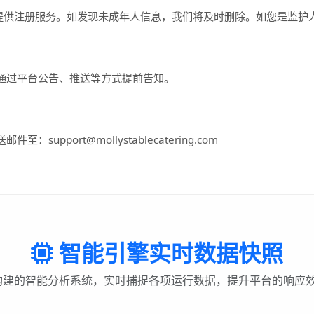
户提供注册服务。如发现未成年人信息，我们将及时删除。如您是监护
通过平台公告、推送等方式提前告知。
upport@mollystablecatering.com
智能引擎实时数据快照
构建的智能分析系统，实时捕捉各项运行数据，提升平台的响应