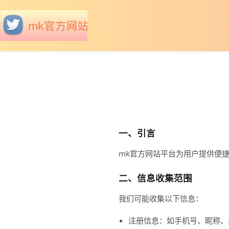
一、引言
mk官方网站平台为用户提供便
二、信息收集范围
我们可能收集以下信息：
注册信息：如手机号、昵称、