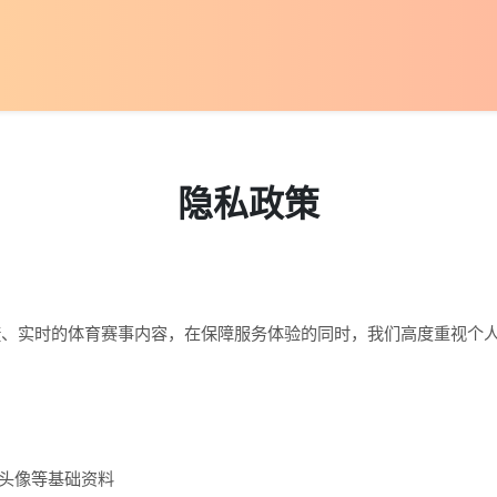
隐私政策
捷、实时的体育赛事内容，在保障服务体验的同时，我们高度重视个
头像等基础资料