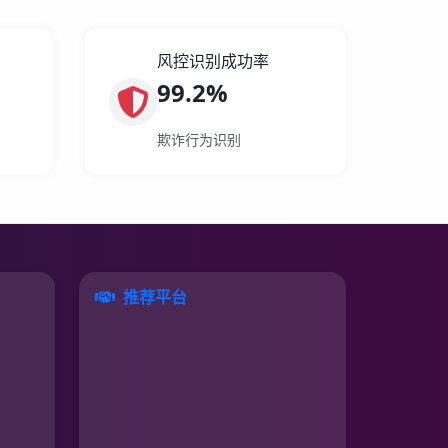
风控识别成功率
99.2%
欺诈行为识别
推荐平台