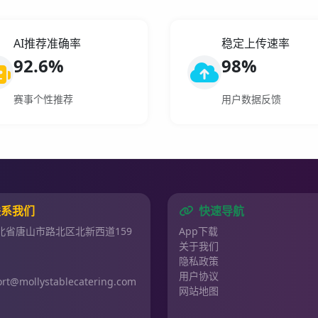
AI推荐准确率
稳定上传速率
92.6%
98%
赛事个性推荐
用户数据反馈
联系我们
快速导航
北省唐山市路北区北新西道159
App下载
关于我们
隐私政策
用户协议
rt@mollystablecatering.com
网站地图