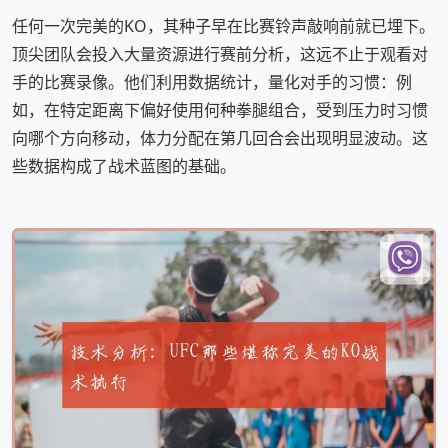
任何一次完美的KO，其种子早在比赛铃声敲响前就已埋下。
顶尖团队会投入大量资源进行赛前分析，这远不止于观看对
手的比赛录像。他们利用数据统计，量化对手的习惯：例
如，在特定距离下偏好使用何种拳腿组合，受到压力时习惯
向哪个方向移动，体力分配在第几回合会出现明显波动。这
些数据构成了战术蓝图的基础。