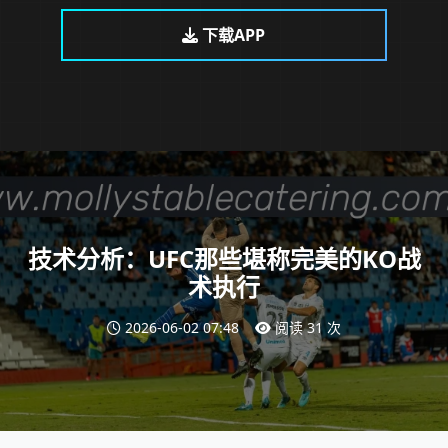
下载APP
技术分析：UFC那些堪称完美的KO战
术执行
2026-06-02 07:48
阅读 31 次