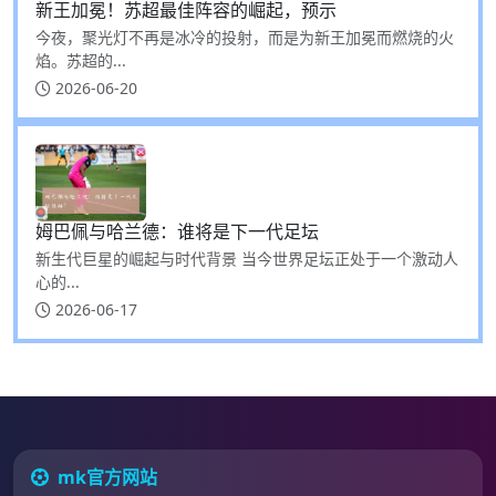
新王加冕！苏超最佳阵容的崛起，预示
今夜，聚光灯不再是冰冷的投射，而是为新王加冕而燃烧的火
焰。苏超的...
2026-06-20
姆巴佩与哈兰德：谁将是下一代足坛
新生代巨星的崛起与时代背景 当今世界足坛正处于一个激动人
心的...
2026-06-17
mk官方网站