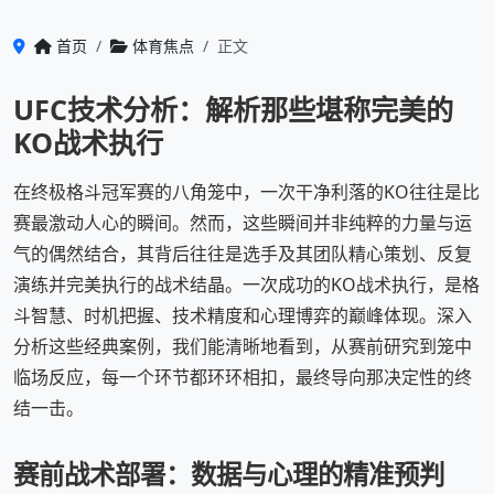
首页
体育焦点
正文
UFC技术分析：解析那些堪称完美的
KO战术执行
在终极格斗冠军赛的八角笼中，一次干净利落的KO往往是比
赛最激动人心的瞬间。然而，这些瞬间并非纯粹的力量与运
气的偶然结合，其背后往往是选手及其团队精心策划、反复
演练并完美执行的战术结晶。一次成功的KO战术执行，是格
斗智慧、时机把握、技术精度和心理博弈的巅峰体现。深入
分析这些经典案例，我们能清晰地看到，从赛前研究到笼中
临场反应，每一个环节都环环相扣，最终导向那决定性的终
结一击。
赛前战术部署：数据与心理的精准预判