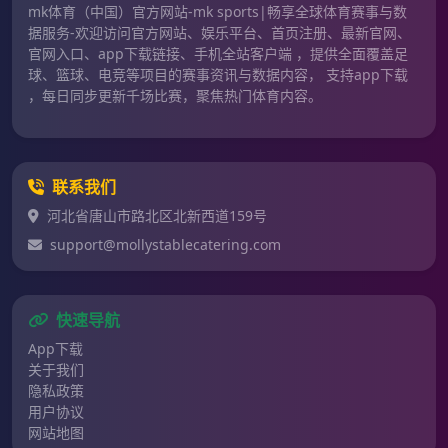
mk体育（中国）官方网站-mk sports|畅享全球体育赛事与数
据服务-欢迎访问官方网站、娱乐平台、首页注册、最新官网、
官网入口、app下载链接、手机全站客户端 ，提供全面覆盖足
球、篮球、电竞等项目的赛事资讯与数据内容， 支持app下载
，每日同步更新千场比赛，聚焦热门体育内容。
联系我们
河北省唐山市路北区北新西道159号
support@mollystablecatering.com
快速导航
App下载
关于我们
隐私政策
用户协议
网站地图