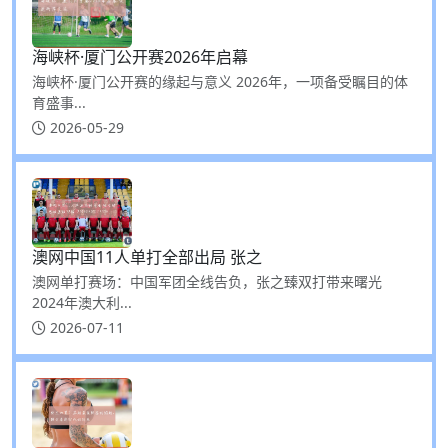
海峡杯·厦门公开赛2026年启幕
海峡杯·厦门公开赛的缘起与意义 2026年，一项备受瞩目的体
育盛事...
2026-05-29
澳网中国11人单打全部出局 张之
澳网单打赛场：中国军团全线告负，张之臻双打带来曙光
2024年澳大利...
2026-07-11