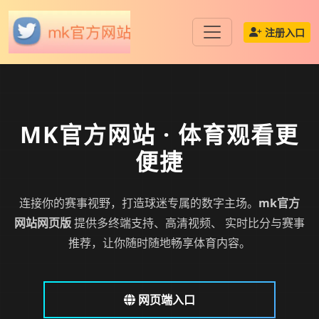
注册入口
MK官方网站
· 体育观看更
便捷
连接你的赛事视野，打造球迷专属的数字主场。
mk官方
网站网页版
提供多终端支持、高清视频、 实时比分与赛事
推荐，让你随时随地畅享体育内容。
网页端入口