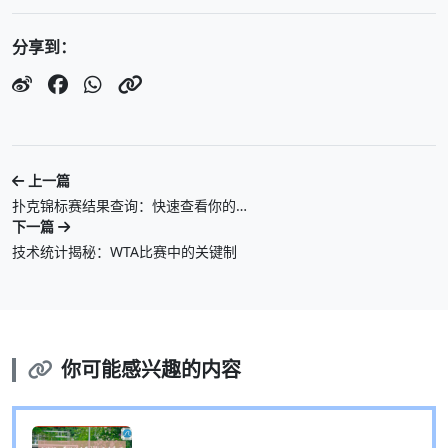
分享到：
上一篇
扑克锦标赛结果查询：快速查看你的…
下一篇
技术统计揭秘：WTA比赛中的关键制
你可能感兴趣的内容