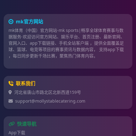
mk官方网站
mk体育（中国）官方网站-mk sports|畅享全球体育赛事与数
据服务-欢迎访问官方网站、娱乐平台、首页注册、最新官网、
官网入口、app下载链接、手机全站客户端 ，提供全面覆盖足
球、篮球、电竞等项目的赛事资讯与数据内容， 支持app下载
，每日同步更新千场比赛，聚焦热门体育内容。
联系我们
河北省唐山市路北区北新西道159号
support@mollystablecatering.com
快速导航
App下载