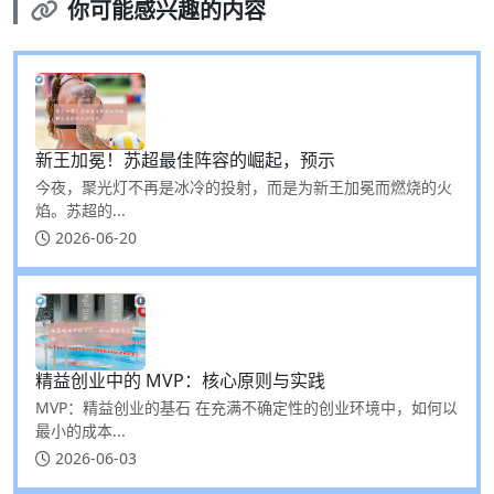
你可能感兴趣的内容
新王加冕！苏超最佳阵容的崛起，预示
今夜，聚光灯不再是冰冷的投射，而是为新王加冕而燃烧的火
焰。苏超的...
2026-06-20
精益创业中的 MVP：核心原则与实践
MVP：精益创业的基石 在充满不确定性的创业环境中，如何以
最小的成本...
2026-06-03