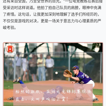
还有来自全国，乃至全世界的目光。”一位电竞教练在赛后接
受采访时这样说道。他拍了拍自己队员的肩膀，眼神中充满
了疼惜。这句话，让我更加深刻地理解了选手们所经历的，
不仅仅是游戏的对决，更是一场关于意志力与心理素质的严
峻考验。