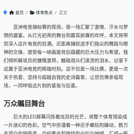
首页
体育焦点
正文
亚洲电竞锦标赛的现场，是一场汇聚了激情、汗水与梦
想的盛宴。从灯光初亮的舞台到震耳欲聋的欢呼，本文将带
您深入这片电竞的狂潮。近距离捕捉选手们指尖的舞蹈与眼
神的交锋，感受每一帧画面背后蕴藏的巨大压力与希望。我
们倾听解说员的慷慨激昂，触碰观众们滚烫的泪水，记录下
这属于亚洲电竞的辉煌时刻。这不仅是一场比赛，更是一次
关于热爱、坚持与超越自我的史诗篇章，让您仿佛亲临现
场，一同呼吸这片刻的紧张与狂喜。
万众瞩目舞台
巨大的LED屏幕闪烁着炫目的光芒，将整个体育馆染成
一片迷幻的色彩。空气中弥漫着一种近乎癫狂的躁动，数万
名观众的呼吸声，交织着此起彼伏的尖叫与呐喊，汇成一股