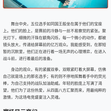
舞台中央，五位选手如同国王般坐在属于他们的宝座
上。他们的脸上，是赛前的冷静与一丝不易察觉的紧张。聚
光灯下，细微的汗珠在额角闪烁，每一个微小的动作，都被
镜头放大，传递给屏幕前的亿万观众。我能感受到，在那短
暂的沉默里，他们正在进行着一场无声的心理博弈，在进入
战斗前，进行着最后的准备。
身边的观众，有的紧握双拳，双眼紧盯着大屏幕，仿佛
自己就是场上的那名选手；有的则不停地挥舞着手中的荧光
棒，为自己支持的战队加油助威。年轻的脸庞上写满了渴
望，他们为了这份热爱，从四面八方汇聚而来，用最纯粹的
激情，为这场电竞盛宴注入灵魂。