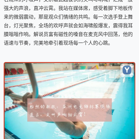
强大的声浪，直冲云霄。我站在媒体席，感受着脚下地板传
来的微弱震动，那是观众们情绪的共鸣。每一次选手登上舞
台，灯光聚焦，全场的欢呼声就会如海啸般爆发，震得我耳
膜嗡嗡作响。解说员富有磁性的嗓音在麦克风中回荡，他的
语速与节奏，完美地牵引着现场每一个人的心跳。